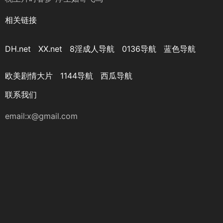
相关链接
DH.net
XX.net
8淫成人导航
0136导航
蓝色导航
欧美剧情大片
1144导航
西瓜导航
联系我们
email:
x@gmail.com